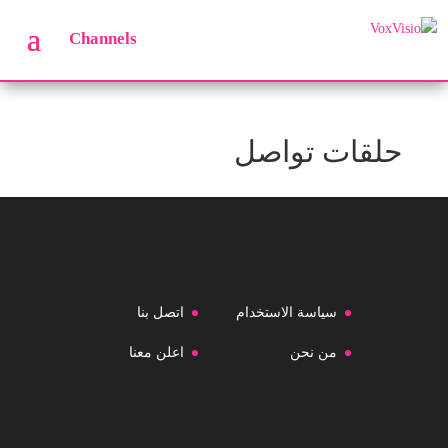
Channels
حلقات تواصل
سياسة الاستخدام
اتصل بنا
من نحن
اعلن معنا