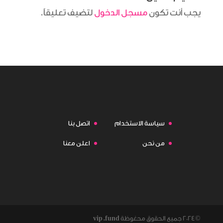
يجب أنت تكون
مسجل الدخول
لتضيف تعليقاً.
سياسة الاستخدام
اتصل بنا
من نحن
اعلن معنا
©2024 جميع الحقوق محغوظة
vip.fund