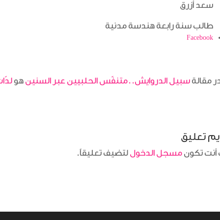
سعد أزرق
طالب سنة رابعة هندسة مدنية
 مقالة
سبيل الدروايش..متنفّس الحلبيين عبر السنين
هو
لدّا
م تعليق
أنت تكون
مسجل الدخول
لتضيف تعليقاً.