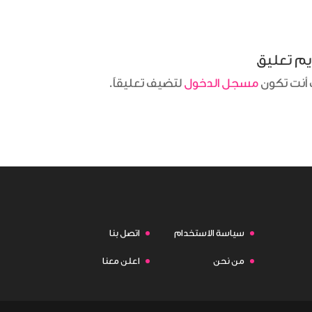
م تعليق
أنت تكون
مسجل الدخول
لتضيف تعليقاً.
سياسة الاستخدام
اتصل بنا
من نحن
اعلن معنا