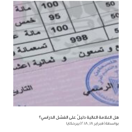
هل العلامة العالية دليلٌ على الفشل الدراسي؟
بواسطة
|
فبراير 18, 2018
|
بيرحكايا