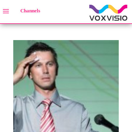
Channels