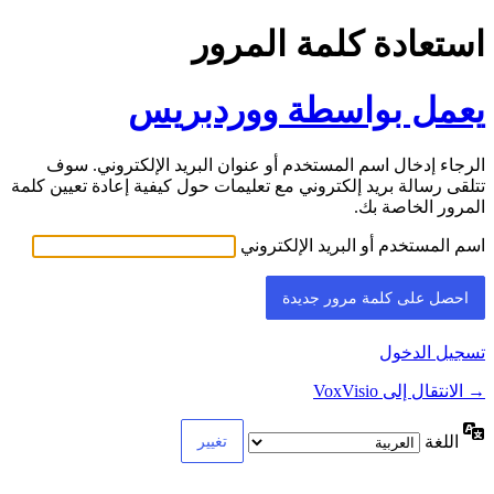
استعادة كلمة المرور
يعمل بواسطة ووردبريس
الرجاء إدخال اسم المستخدم أو عنوان البريد الإلكتروني. سوف
تتلقى رسالة بريد إلكتروني مع تعليمات حول كيفية إعادة تعيين كلمة
المرور الخاصة بك.
اسم المستخدم أو البريد الإلكتروني
تسجيل الدخول
→ الانتقال إلى VoxVisio
اللغة