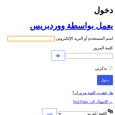
دخول
يعمل بواسطة ووردبريس
اسم المستخدم أو البريد الإلكتروني
كلمة المرور
تذكرني
هل فقدت كلمة مرورك؟
→ الانتقال إلى VoxVisio
اللغة