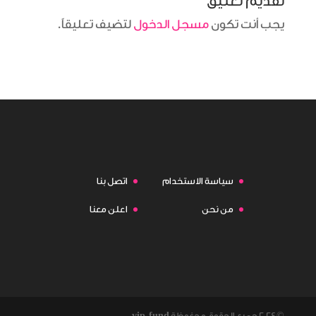
تقديم تعليق
يجب أنت تكون
مسجل الدخول
لتضيف تعليقاً.
سياسة الاستخدام
اتصل بنا
من نحن
اعلن معنا
©2024 جميع الحقوق محغوظة
vip.fund