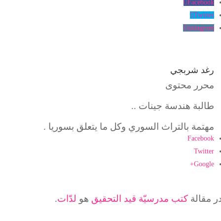
Facebook
Twitter
instagram
رغد شربجي
محرر محتوى
طالبة هندسة جينات ..
مهتمة بالتراث السوري وكل ما يتعلق بسوريا .
 مقالة
كتب مدرسيّة قيد التحقيق
هو
لدّات
.