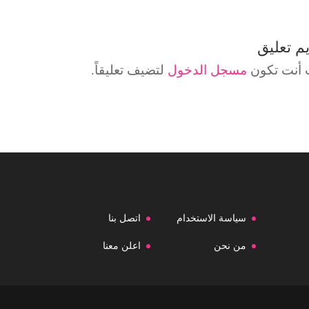
م تعليق
أنت تكون
مسجل الدخول
لتضيف تعليقاً.
سياسة الاستخدام
اتصل بنا
من نحن
اعلن معنا