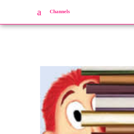
Channels