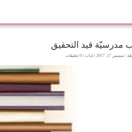
 مدرسيّة قيد التحقيق
طة
|
سبتمبر 17, 2017
|
لدات
|
0 تعليقات