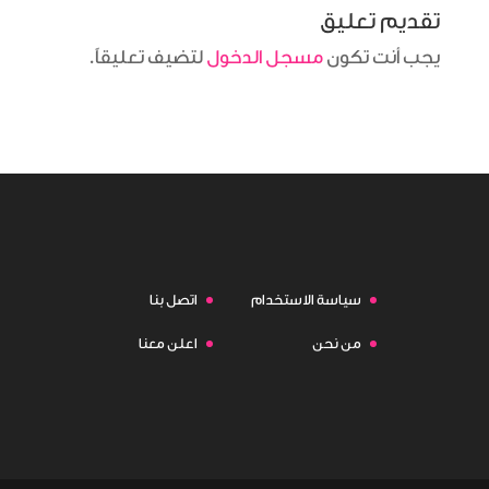
تقديم تعليق
يجب أنت تكون
مسجل الدخول
لتضيف تعليقاً.
سياسة الاستخدام
اتصل بنا
من نحن
اعلن معنا